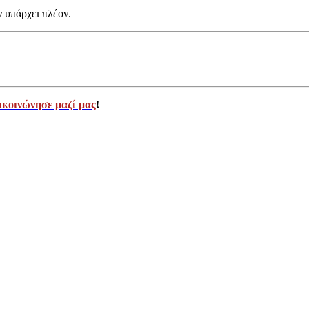
ν υπάρχει πλέον.
ικοινώνησε μαζί μας
!