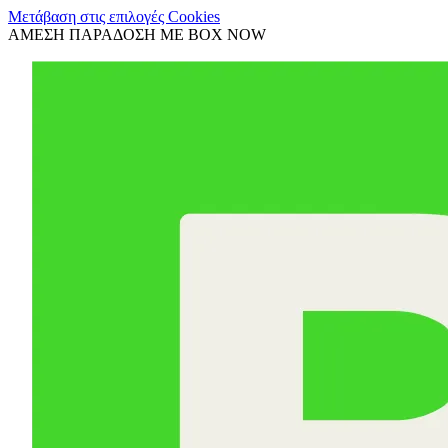
Μετάβαση στις επιλογές Cookies
ΑΜΕΣΗ ΠΑΡΑΔΟΣΗ ΜΕ BOX NOW