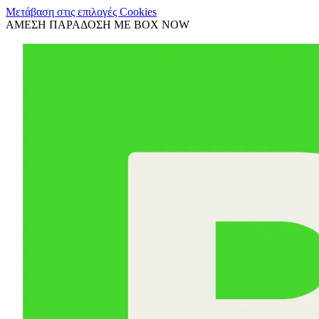
Μετάβαση στις επιλογές Cookies
ΑΜΕΣΗ ΠΑΡΑΔΟΣΗ ΜΕ BOX NOW