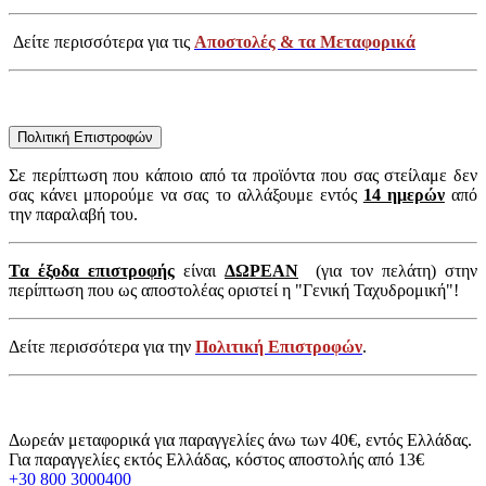
Δείτε περισσότερα για τις
Αποστολές & τα Μεταφορικά
Πολιτική Επιστροφών
Σε περίπτωση που κάποιο από τα προϊόντα που σας στείλαμε δεν
σας κάνει μπορούμε να σας το αλλάξουμε εντός
14 ημερών
από
την παραλαβή του.
Τα έξοδα επιστροφής
είναι
ΔΩΡΕΑΝ
(για τον πελάτη) στην
περίπτωση που ως αποστολέας οριστεί η "Γενική Ταχυδρομική"!
Δείτε περισσότερα για την
Πολιτική Επιστροφών
.
Δωρεάν μεταφορικά για παραγγελίες άνω των 40€, εντός Ελλάδας.
Για παραγγελίες εκτός Ελλάδας, κόστος αποστολής από 13€
+30 800 3000400