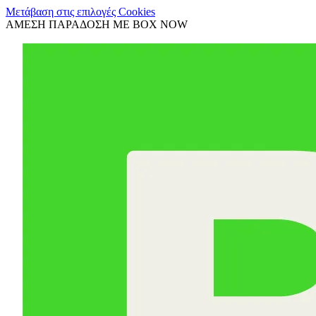
Μετάβαση στις επιλογές Cookies
ΑΜΕΣΗ ΠΑΡΑΔΟΣΗ ΜΕ BOX NOW