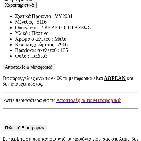
Χαρακτηριστικά
Σχετικά Προϊόντα : VY2034
Μέγεθος : 5116
Οικογένεια : ΣΚΕΛΕΤΟΙ ΟΡΑΣΕΩΣ
Υλικό : Πάστινο
Χρώμα σκελετού : Μπλέ
Κωδικός χρώματος : 2966
Βραχίονας σκελετού : 135
Φύλο : Παιδικά
Αποστολές & Μεταφορικά
Για παραγγελίες άνω των 40€ τα μεταφορικά είναι
ΔΩΡΕΑΝ
και
δεν υπάρχει κόστος.
Δείτε περισσότερα για τις
Αποστολές & τα Μεταφορικά
Πολιτική Επιστροφών
Σε περίπτωση που κάποιο από τα προϊόντα που σας στείλαμε δεν