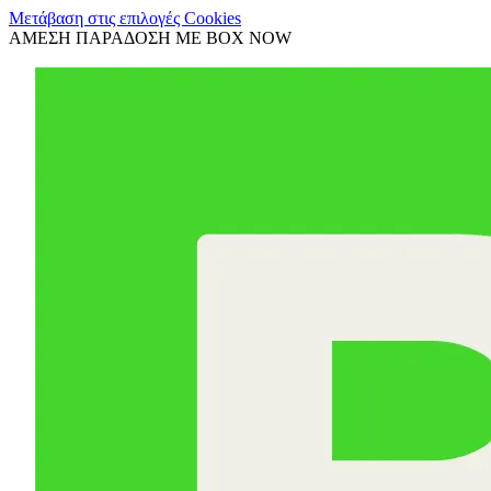
Μετάβαση στις επιλογές Cookies
ΑΜΕΣΗ ΠΑΡΑΔΟΣΗ ΜΕ BOX NOW