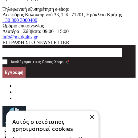
Τηλεφωνική εξυπηρέτηση e-shop:
Λεωφόρος Καλοκαιρινού 33
, T.K.
71201
,
Ηράκλειο Κρήτης
+30 800 3000400
Ωράριο επικοινωνίας
Δευτέρα - Σάββατο: 09:00 - 15:00
info@markakis.gr
ΕΓΓΡΑΦΗ ΣΤΟ NEWSLETTER
Αποδέχομαι τους
Όρους Χρήσης
*
Εγγραφή
×
Αυτός ο ιστότοπος
χρησιμοποιεί cookies