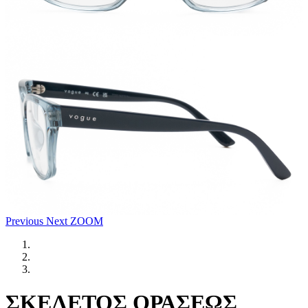
Previous
Next
ZOOM
ΣΚΕΛΕΤΟΣ ΟΡΑΣΕΩΣ