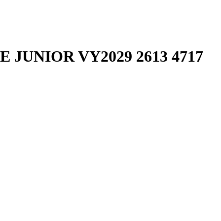
JUNIOR VY2029 2613 4717