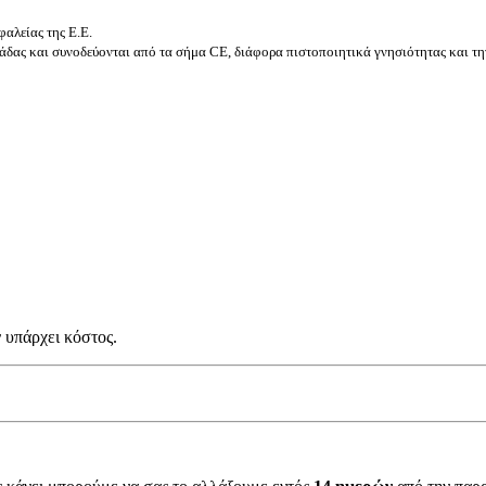
αλείας της Ε.Ε.
δας και συνοδεύονται από τα σήμα CE, διάφορα πιστοποιητικά γνησιότητας και τη
 υπάρχει κόστος.