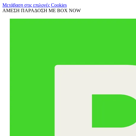
Μετάβαση στις επιλογές Cookies
ΑΜΕΣΗ ΠΑΡΑΔΟΣΗ ΜΕ BOX NOW