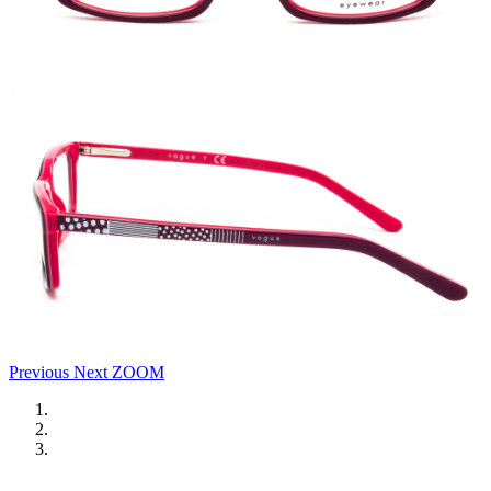
Previous
Next
ZOOM