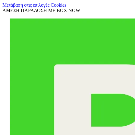
Μετάβαση στις επιλογές Cookies
ΑΜΕΣΗ ΠΑΡΑΔΟΣΗ ΜΕ BOX NOW