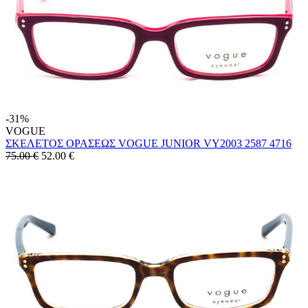
-31%
VOGUE
ΣΚΕΛΕΤΟΣ ΟΡΑΣΕΩΣ VOGUE JUNIOR VY2003 2587 4716
75.00 €
52.00
€