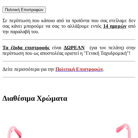
Πολιτική Επιστροφών
Σε περίπτωση που κάποιο από τα προϊόντα που σας στείλαμε δεν
σας κάνει μπορούμε να σας το αλλάξουμε εντός
14 ημερών
από
την παραλαβή του.
Τα έξοδα επιστροφής
είναι
ΔΩΡΕΑΝ
(για τον πελάτη) στην
περίπτωση που ως αποστολέας οριστεί η "Γενική Ταχυδρομική"!
Δείτε περισσότερα για την
Πολιτική Επιστροφών
.
Διαθέσιμα Χρώματα