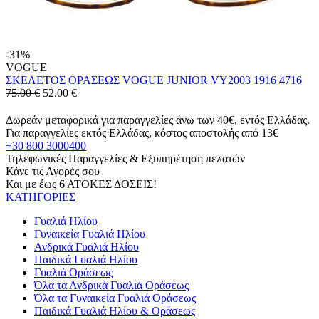
-31%
VOGUE
ΣΚΕΛΕΤΟΣ ΟΡΑΣΕΩΣ VOGUE JUNIOR VY2003 1916 4716
75.00 €
52.00
€
Δωρεάν μεταφορικά για παραγγελίες άνω των 40€, εντός Ελλάδας.
Για παραγγελίες εκτός Ελλάδας, κόστος αποστολής από 13€
+30 800 3000400
Τηλεφωνικές Παραγγελίες & Εξυπηρέτηση πελατών
Κάνε τις Αγορές σου
Και με έως 6 ΑΤΟΚΕΣ ΔΟΣΕΙΣ!
ΚΑΤΗΓΟΡΙΕΣ
Γυαλιά Ηλίου
Γυναικεία Γυαλιά Ηλίου
Ανδρικά Γυαλιά Ηλίου
Παιδικά Γυαλιά Ηλίου
Γυαλιά Οράσεως
Όλα τα Ανδρικά Γυαλιά Οράσεως
Όλα τα Γυναικεία Γυαλιά Οράσεως
Παιδικά Γυαλιά Ηλίου & Οράσεως