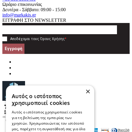
Ωράριο επικοινωνίας
Δευτέρα - Σάββατο: 09:00 - 15:00
info@markakis.gr
ΕΓΓΡΑΦΗ ΣΤΟ NEWSLETTER
Αποδέχομαι τους
Όρους Χρήσης
*
Εγγραφή
×
Αυτός ο ιστότοπος
χρησιμοποιεί cookies
Αυτός ο ιστότοπος χρησιμοποιεί cookies
για τη βελτίωση της εμπειρίας των
χρηστών. Χρησιμοποιώντας τον ιστότοπό
μας, παρέχετε τη συγκατάθεσή σας για όλα