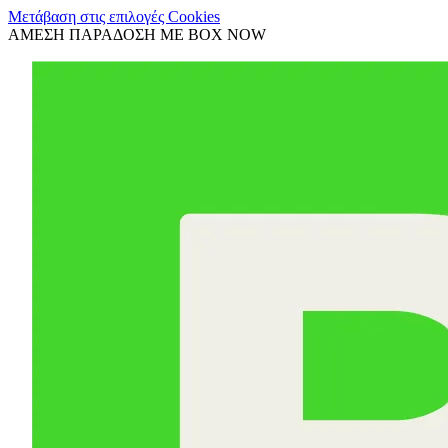
Μετάβαση στις επιλογές Cookies
ΑΜΕΣΗ ΠΑΡΑΔΟΣΗ ΜΕ BOX NOW