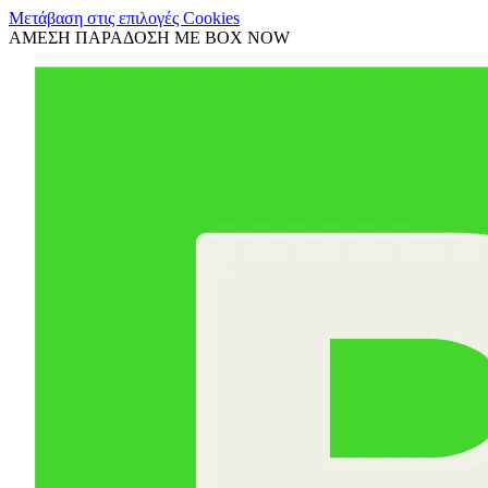
Μετάβαση στις επιλογές Cookies
ΑΜΕΣΗ ΠΑΡΑΔΟΣΗ ΜΕ BOX NOW