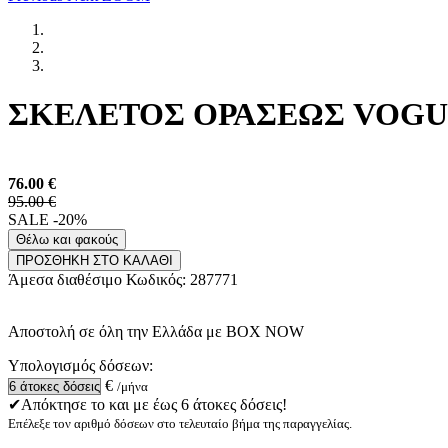
ΣΚΕΛΕΤΟΣ ΟΡΑΣΕΩΣ VOGUE 5
76.00
€
95.00 €
SALE -20%
Θέλω και φακούς
ΠΡΟΣΘΗΚΗ ΣΤΟ ΚΑΛΑΘΙ
Άμεσα διαθέσιμο
Κωδικός:
287771
Αποστολή σε όλη την Ελλάδα με BOX NOW
Υπολογισμός δόσεων:
€
/μήνα
✔Απόκτησε το και με έως 6 άτοκες δόσεις!
Επέλεξε τον αριθμό δόσεων στο τελευταίο βήμα της παραγγελίας.