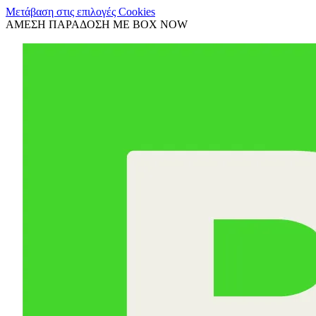
Μετάβαση στις επιλογές Cookies
ΑΜΕΣΗ ΠΑΡΑΔΟΣΗ ΜΕ BOX NOW