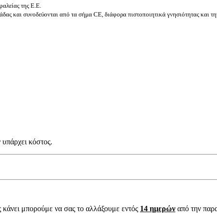
αλείας της Ε.Ε.
δας και συνοδεύονται από τα σήμα CE, διάφορα πιστοποιητικά γνησιότητας και τη
 υπάρχει κόστος.
ς κάνει μπορούμε να σας το αλλάξουμε εντός
14 ημερών
από την παρ