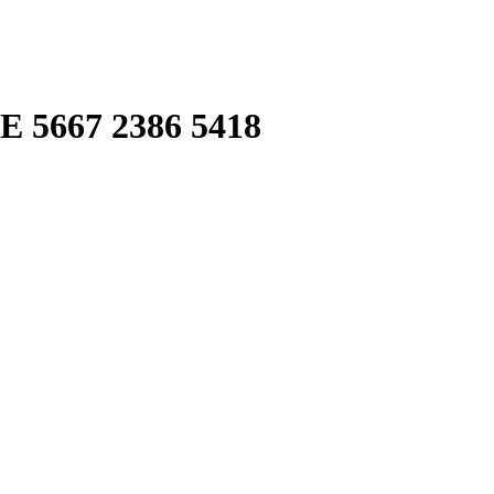
667 2386 5418