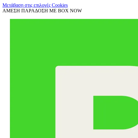
Μετάβαση στις επιλογές Cookies
ΑΜΕΣΗ ΠΑΡΑΔΟΣΗ ΜΕ BOX NOW