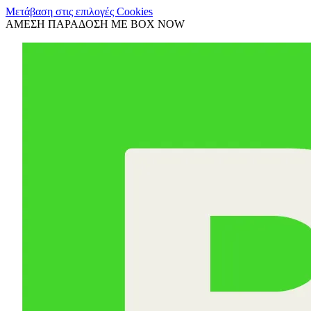
Μετάβαση στις επιλογές Cookies
ΑΜΕΣΗ ΠΑΡΑΔΟΣΗ ΜΕ BOX NOW