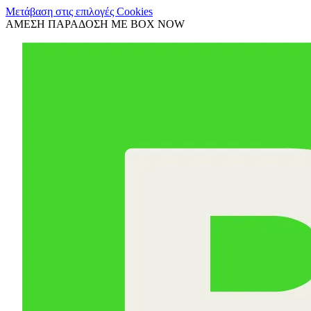
Μετάβαση στις επιλογές Cookies
ΑΜΕΣΗ ΠΑΡΑΔΟΣΗ ΜΕ BOX NOW