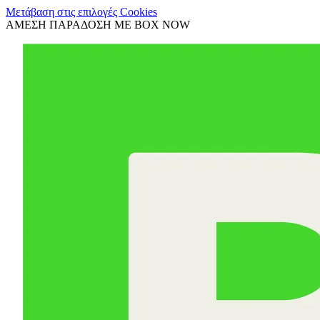
Μετάβαση στις επιλογές Cookies
ΑΜΕΣΗ ΠΑΡΑΔΟΣΗ ΜΕ BOX NOW