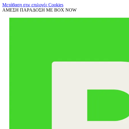
Μετάβαση στις επιλογές Cookies
ΑΜΕΣΗ ΠΑΡΑΔΟΣΗ ΜΕ BOX NOW