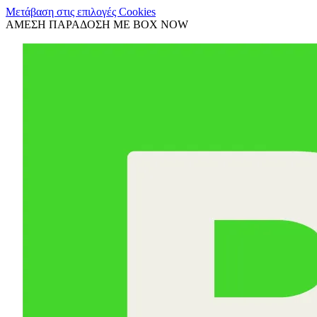
Μετάβαση στις επιλογές Cookies
ΑΜΕΣΗ ΠΑΡΑΔΟΣΗ ΜΕ BOX NOW