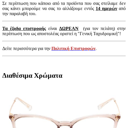
Σε περίπτωση που κάποιο από τα προϊόντα που σας στείλαμε δεν
σας κάνει μπορούμε να σας το αλλάξουμε εντός
14 ημερών
από
την παραλαβή του.
Τα έξοδα επιστροφής
είναι
ΔΩΡΕΑΝ
(για τον πελάτη) στην
περίπτωση που ως αποστολέας οριστεί η "Γενική Ταχυδρομική"!
Δείτε περισσότερα για την
Πολιτική Επιστροφών
.
Διαθέσιμα Χρώματα