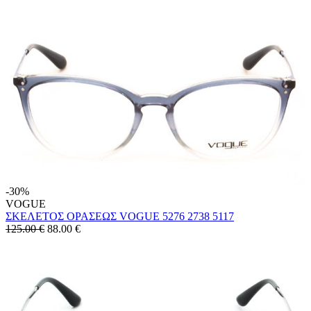
-30%
VOGUE
ΣΚΕΛΕΤΟΣ ΟΡΑΣΕΩΣ VOGUE 5276 2738 5117
125.00 €
88.00
€