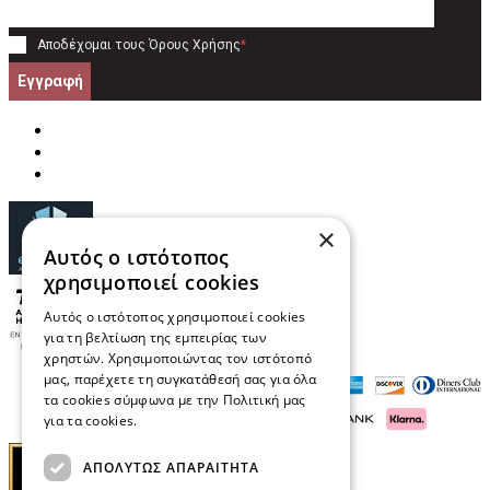
Αποδέχομαι τους
Όρους Χρήσης
*
Εγγραφή
×
Αυτός ο ιστότοπος
χρησιμοποιεί cookies
Αυτός ο ιστότοπος χρησιμοποιεί cookies
για τη βελτίωση της εμπειρίας των
χρηστών. Χρησιμοποιώντας τον ιστότοπό
μας, παρέχετε τη συγκατάθεσή σας για όλα
τα cookies σύμφωνα με την Πολιτική μας
για τα cookies.
Διαβάστε περισσότερα
ΑΠΟΛΎΤΩΣ ΑΠΑΡΑΊΤΗΤΑ