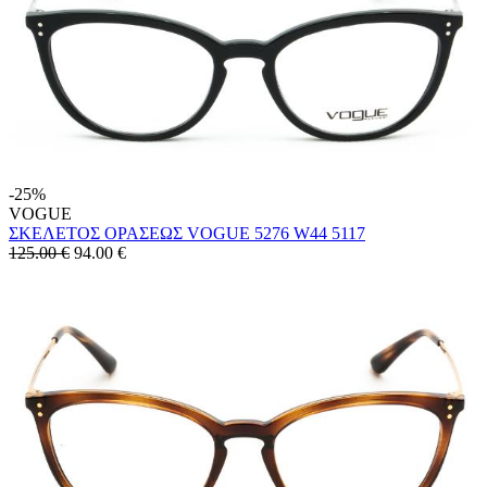
-25%
VOGUE
ΣΚΕΛΕΤΟΣ ΟΡΑΣΕΩΣ VOGUE 5276 W44 5117
125.00 €
94.00
€