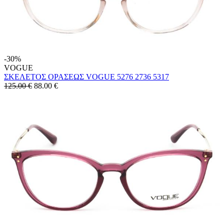
-30%
VOGUE
ΣΚΕΛΕΤΟΣ ΟΡΑΣΕΩΣ VOGUE 5276 2736 5317
125.00 €
88.00
€