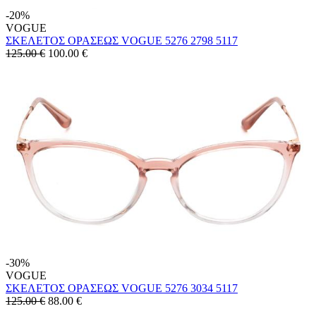
-20%
VOGUE
ΣΚΕΛΕΤΟΣ ΟΡΑΣΕΩΣ VOGUE 5276 2798 5117
125.00 €
100.00
€
-30%
VOGUE
ΣΚΕΛΕΤΟΣ ΟΡΑΣΕΩΣ VOGUE 5276 3034 5117
125.00 €
88.00
€