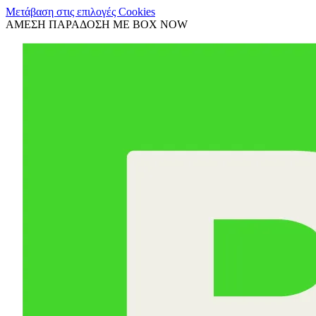
Μετάβαση στις επιλογές Cookies
ΑΜΕΣΗ ΠΑΡΑΔΟΣΗ ΜΕ BOX NOW