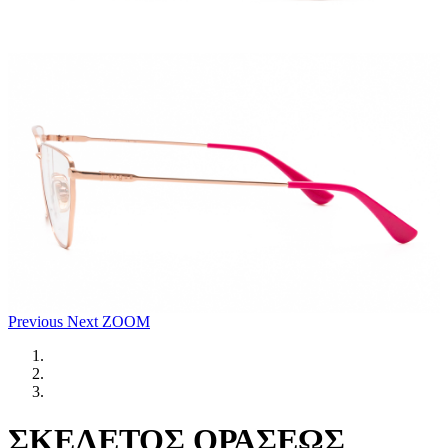
Previous
Next
ZOOM
ΣΚΕΛΕΤΟΣ ΟΡΑΣΕΩΣ