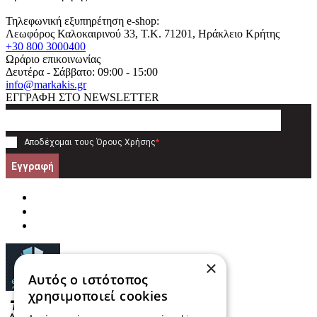
Τηλεφωνική εξυπηρέτηση e-shop:
Λεωφόρος Καλοκαιρινού 33
, T.K.
71201
,
Ηράκλειο Κρήτης
+30 800 3000400
Ωράριο επικοινωνίας
Δευτέρα - Σάββατο: 09:00 - 15:00
info@markakis.gr
ΕΓΓΡΑΦΗ ΣΤΟ NEWSLETTER
Αποδέχομαι τους
Όρους Χρήσης
*
Εγγραφή
×
Αυτός ο ιστότοπος
χρησιμοποιεί cookies