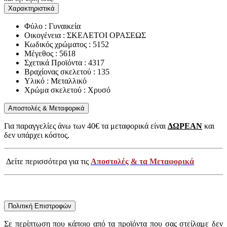
Χαρακτηριστικά
Φύλο : Γυναικεία
Οικογένεια : ΣΚΕΛΕΤΟΙ ΟΡΑΣΕΩΣ
Κωδικός χρώματος : 5152
Μέγεθος : 5618
Σχετικά Προϊόντα : 4317
Βραχίονας σκελετού : 135
Υλικό : Μεταλλικό
Χρώμα σκελετού : Χρυσό
Αποστολές & Μεταφορικά
Για παραγγελίες άνω των 40€ τα μεταφορικά είναι
ΔΩΡΕΑΝ
και
δεν υπάρχει κόστος.
Δείτε περισσότερα για τις
Αποστολές & τα Μεταφορικά
Πολιτική Επιστροφών
Σε περίπτωση που κάποιο από τα προϊόντα που σας στείλαμε δεν