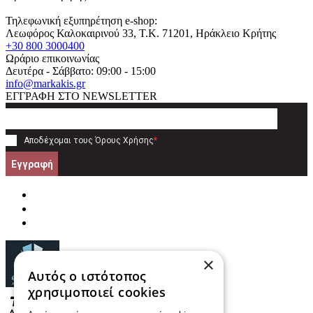
Τηλεφωνική εξυπηρέτηση e-shop:
Λεωφόρος Καλοκαιρινού 33
, T.K.
71201
,
Ηράκλειο Κρήτης
+30 800 3000400
Ωράριο επικοινωνίας
Δευτέρα - Σάββατο: 09:00 - 15:00
info@markakis.gr
ΕΓΓΡΑΦΗ ΣΤΟ NEWSLETTER
Αποδέχομαι τους
Όρους Χρήσης
*
Εγγραφή
×
Αυτός ο ιστότοπος
χρησιμοποιεί cookies