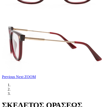
Previous
Next
ZOOM
ΣΚΕΛΕΤΟΣ ΟΡΑΣΕΩΣ