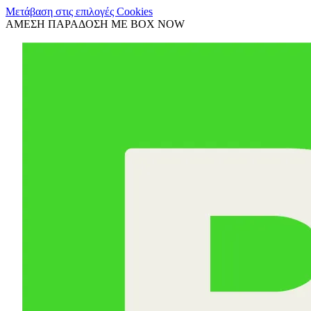
Μετάβαση στις επιλογές Cookies
ΑΜΕΣΗ ΠΑΡΑΔΟΣΗ ΜΕ BOX NOW