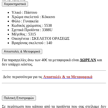
Χαρακτηριστικά
Υλικό : Πάστινο
Χρώμα σκελετού : Κόκκινο
Φύλο : Γυναικεία
Κωδικός χρώματος : 5538
Σχετικά Προϊόντα : 3388U
Μέγεθος : 5315
Οικογένεια : ΣΚΕΛΕΤΟΙ ΟΡΑΣΕΩΣ
Βραχίονας σκελετού : 140
Αποστολές & Μεταφορικά
Για παραγγελίες άνω των 40€ τα μεταφορικά είναι
ΔΩΡΕΑΝ
και
δεν υπάρχει κόστος.
Δείτε περισσότερα για τις
Αποστολές & τα Μεταφορικά
Πολιτική Επιστροφών
Σε περίπτωση που κάποιο από τα προϊόντα που σας στείλαμε δεν