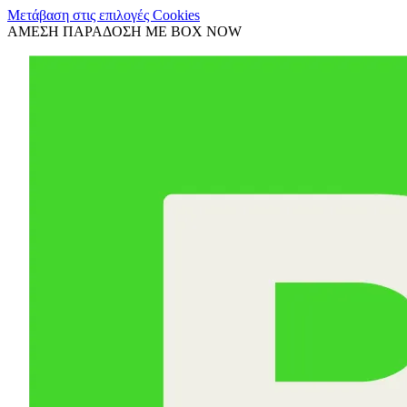
Μετάβαση στις επιλογές Cookies
ΑΜΕΣΗ ΠΑΡΑΔΟΣΗ ΜΕ BOX NOW