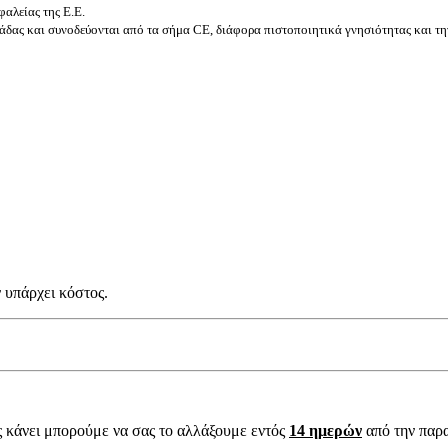
αλείας της Ε.Ε.
δας και συνοδεύονται από τα σήμα CE, διάφορα πιστοποιητικά γνησιότητας και τη
 υπάρχει κόστος.
ς κάνει μπορούμε να σας το αλλάξουμε εντός
14 ημερών
από την παρ