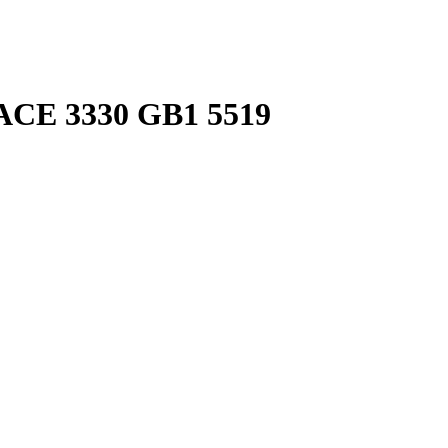
E 3330 GB1 5519