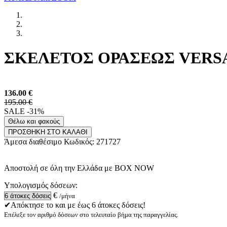
ΣΚΕΛΕΤΟΣ ΟΡΑΣΕΩΣ VERSAC
136.00
€
195.00 €
SALE -31%
Θέλω και φακούς
ΠΡΟΣΘΗΚΗ ΣΤΟ ΚΑΛΑΘΙ
Άμεσα διαθέσιμο
Κωδικός:
271727
Αποστολή σε όλη την Ελλάδα με BOX NOW
Υπολογισμός δόσεων:
€
/μήνα
✔Απόκτησε το και με έως 6 άτοκες δόσεις!
Επέλεξε τον αριθμό δόσεων στο τελευταίο βήμα της παραγγελίας.