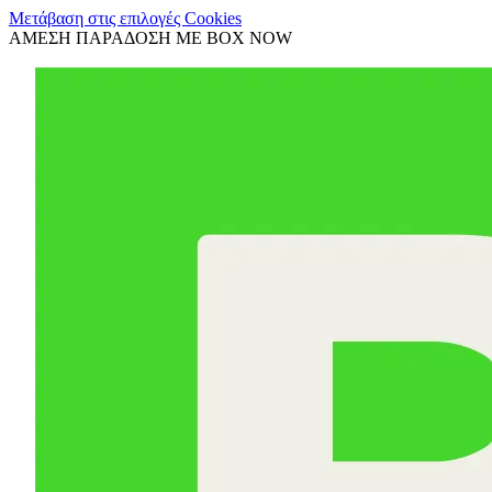
Μετάβαση στις επιλογές Cookies
ΑΜΕΣΗ ΠΑΡΑΔΟΣΗ ΜΕ BOX NOW