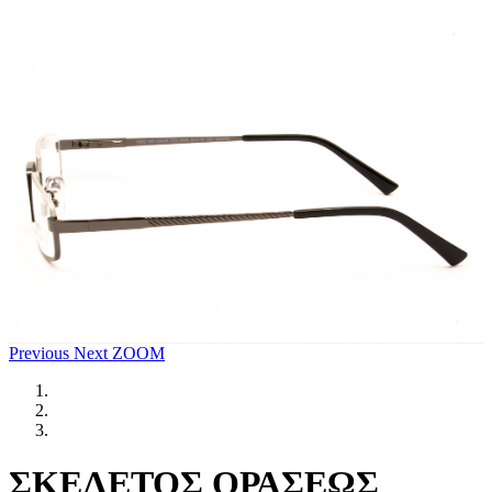
Previous
Next
ZOOM
ΣΚΕΛΕΤΟΣ ΟΡΑΣΕΩΣ