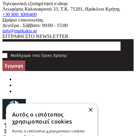
Τηλεφωνική εξυπηρέτηση e-shop:
Λεωφόρος Καλοκαιρινού 33
, T.K.
71201
,
Ηράκλειο Κρήτης
+30 800 3000400
Ωράριο επικοινωνίας
Δευτέρα - Σάββατο: 09:00 - 15:00
info@markakis.gr
ΕΓΓΡΑΦΗ ΣΤΟ NEWSLETTER
Αποδέχομαι τους
Όρους Χρήσης
*
Εγγραφή
×
Αυτός ο ιστότοπος
χρησιμοποιεί cookies
Αυτός ο ιστότοπος χρησιμοποιεί cookies