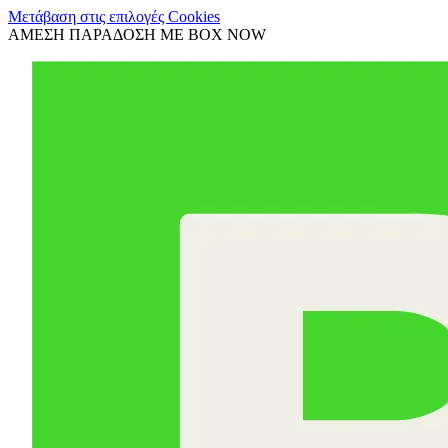
Μετάβαση στις επιλογές Cookies
ΑΜΕΣΗ ΠΑΡΑΔΟΣΗ ΜΕ BOX NOW