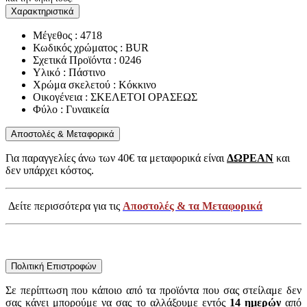
Χαρακτηριστικά
Μέγεθος : 4718
Κωδικός χρώματος : BUR
Σχετικά Προϊόντα : 0246
Υλικό : Πάστινο
Χρώμα σκελετού : Κόκκινο
Οικογένεια : ΣΚΕΛΕΤΟΙ ΟΡΑΣΕΩΣ
Φύλο : Γυναικεία
Αποστολές & Μεταφορικά
Για παραγγελίες άνω των 40€ τα μεταφορικά είναι
ΔΩΡΕΑΝ
και
δεν υπάρχει κόστος.
Δείτε περισσότερα για τις
Αποστολές & τα Μεταφορικά
Πολιτική Επιστροφών
Σε περίπτωση που κάποιο από τα προϊόντα που σας στείλαμε δεν
σας κάνει μπορούμε να σας το αλλάξουμε εντός
14 ημερών
από