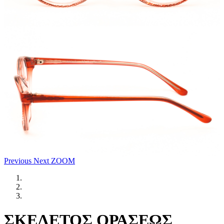
Previous
Next
ZOOM
ΣΚΕΛΕΤΟΣ ΟΡΑΣΕΩΣ