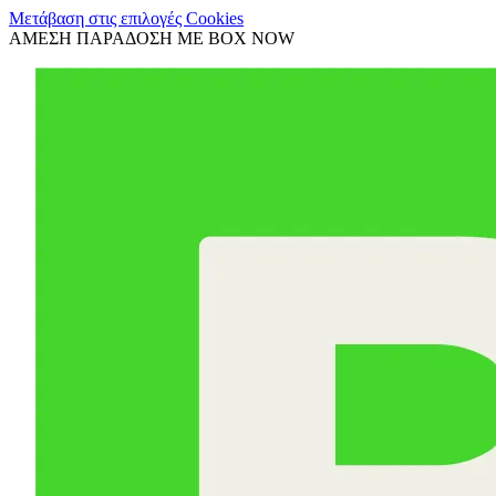
Μετάβαση στις επιλογές Cookies
ΑΜΕΣΗ ΠΑΡΑΔΟΣΗ ΜΕ BOX NOW