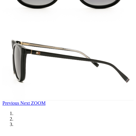
Previous
Next
ZOOM