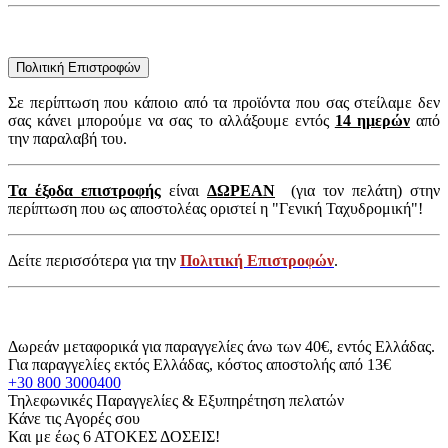
Πολιτική Επιστροφών
Σε περίπτωση που κάποιο από τα προϊόντα που σας στείλαμε δεν
σας κάνει μπορούμε να σας το αλλάξουμε εντός
14 ημερών
από
την παραλαβή του.
Τα έξοδα επιστροφής
είναι
ΔΩΡΕΑΝ
(για τον πελάτη) στην
περίπτωση που ως αποστολέας οριστεί η "Γενική Ταχυδρομική"!
Δείτε περισσότερα για την
Πολιτική Επιστροφών
.
Δωρεάν μεταφορικά για παραγγελίες άνω των 40€, εντός Ελλάδας.
Για παραγγελίες εκτός Ελλάδας, κόστος αποστολής από 13€
+30 800 3000400
Τηλεφωνικές Παραγγελίες & Εξυπηρέτηση πελατών
Κάνε τις Αγορές σου
Και με έως 6 ΑΤΟΚΕΣ ΔΟΣΕΙΣ!