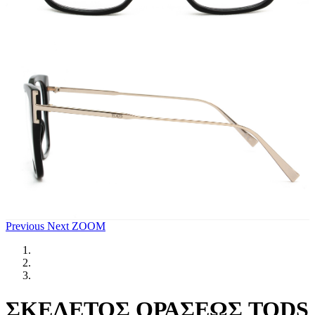
Previous
Next
ZOOM
ΣΚΕΛΕΤΟΣ ΟΡΑΣΕΩΣ TODS