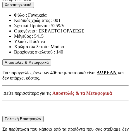
Χαρακτηριστικά
Φύλο : Γυναικεία
Κωδικός χρώματος : 001
Σχετικά Προϊόντα : 5259/V
Οικογένεια : ΣΚΕΛΕΤΟΙ ΟΡΑΣΕΩΣ
Μέγεθος : 5415
Υλικό : Πάστινο
Χρώμα σκελετού : Μαύρο
Βραχίονας σκελετού : 140
Αποστολές & Μεταφορικά
Για παραγγελίες άνω των 40€ τα μεταφορικά είναι
ΔΩΡΕΑΝ
και
δεν υπάρχει κόστος.
Δείτε περισσότερα για τις
Αποστολές & τα Μεταφορικά
Πολιτική Επιστροφών
Σε περίπτωση που κάποιο από τα προϊόντα που σας στείλαμε δεν