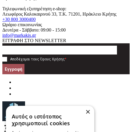
Τηλεφωνική εξυπηρέτηση e-shop:
Λεωφόρος Καλοκαιρινού 33
, T.K.
71201
,
Ηράκλειο Κρήτης
+30 800 3000400
Ωράριο επικοινωνίας
Δευτέρα - Σάββατο: 09:00 - 15:00
info@markakis.gr
ΕΓΓΡΑΦΗ ΣΤΟ NEWSLETTER
Αποδέχομαι τους
Όρους Χρήσης
*
Εγγραφή
×
Αυτός ο ιστότοπος
χρησιμοποιεί cookies