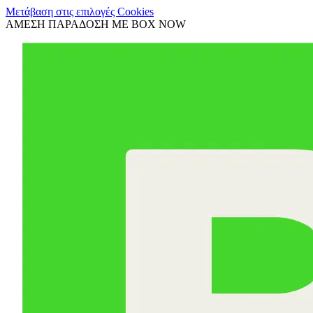
Μετάβαση στις επιλογές Cookies
ΑΜΕΣΗ ΠΑΡΑΔΟΣΗ ΜΕ BOX NOW