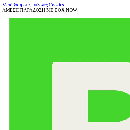
Μετάβαση στις επιλογές Cookies
ΑΜΕΣΗ ΠΑΡΑΔΟΣΗ ΜΕ BOX NOW