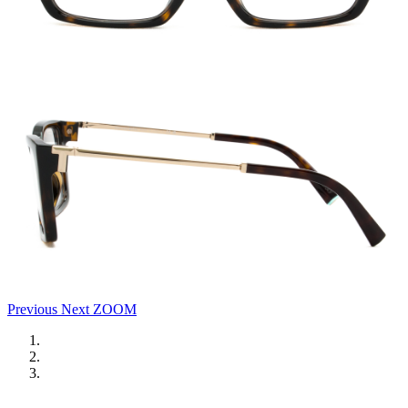
Previous
Next
ZOOM