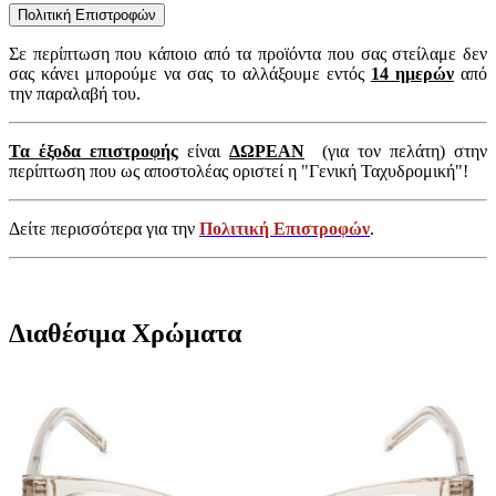
Πολιτική Επιστροφών
Σε περίπτωση που κάποιο από τα προϊόντα που σας στείλαμε δεν
σας κάνει μπορούμε να σας το αλλάξουμε εντός
14 ημερών
από
την παραλαβή του.
Τα έξοδα επιστροφής
είναι
ΔΩΡΕΑΝ
(για τον πελάτη) στην
περίπτωση που ως αποστολέας οριστεί η "Γενική Ταχυδρομική"!
Δείτε περισσότερα για την
Πολιτική Επιστροφών
.
Διαθέσιμα Χρώματα