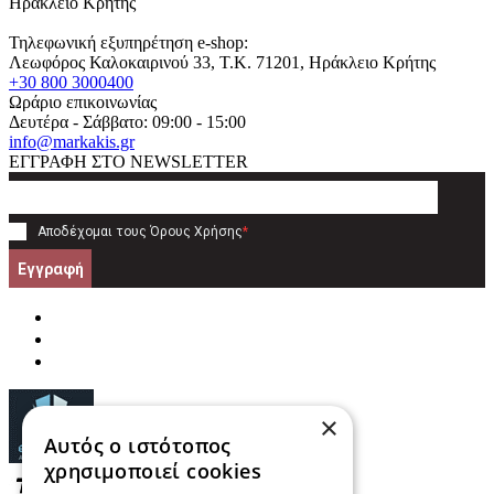
Ηράκλειο Κρήτης
Τηλεφωνική εξυπηρέτηση e-shop:
Λεωφόρος Καλοκαιρινού 33
, T.K.
71201
,
Ηράκλειο Κρήτης
+30 800 3000400
Ωράριο επικοινωνίας
Δευτέρα - Σάββατο: 09:00 - 15:00
info@markakis.gr
ΕΓΓΡΑΦΗ ΣΤΟ NEWSLETTER
Αποδέχομαι τους
Όρους Χρήσης
*
Εγγραφή
×
Αυτός ο ιστότοπος
χρησιμοποιεί cookies