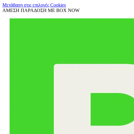
Μετάβαση στις επιλογές Cookies
ΑΜΕΣΗ ΠΑΡΑΔΟΣΗ ΜΕ BOX NOW