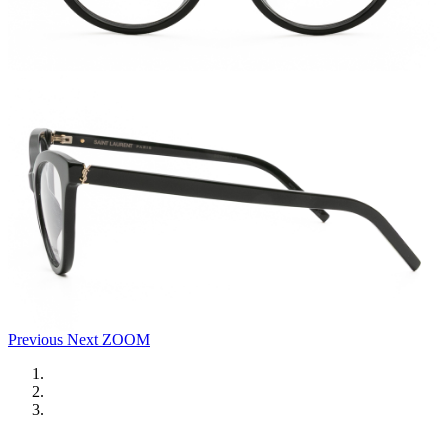
Previous
Next
ZOOM