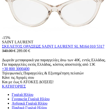
-15%
SAINT LAURENT
ΣΚΕΛΕΤΟΣ ΟΡΑΣΕΩΣ SAINT LAURENT SL M164 010 5317
340.00 €
289.00
€
Δωρεάν μεταφορικά για παραγγελίες άνω των 40€, εντός Ελλάδας.
Για παραγγελίες εκτός Ελλάδας, κόστος αποστολής από 13€
+30 800 3000400
Τηλεφωνικές Παραγγελίες & Εξυπηρέτηση πελατών
Κάνε τις Αγορές σου
Και με έως 6 ΑΤΟΚΕΣ ΔΟΣΕΙΣ!
ΚΑΤΗΓΟΡΙΕΣ
Γυαλιά Ηλίου
Γυναικεία Γυαλιά Ηλίου
Ανδρικά Γυαλιά Ηλίου
Παιδικά Γυαλιά Ηλίου