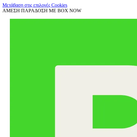
Μετάβαση στις επιλογές Cookies
ΑΜΕΣΗ ΠΑΡΑΔΟΣΗ ΜΕ BOX NOW