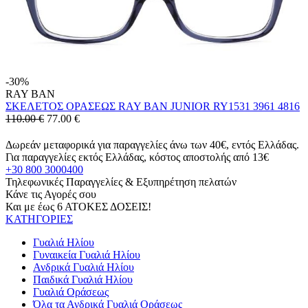
-30%
RAY BAN
ΣΚΕΛΕΤΟΣ ΟΡΑΣΕΩΣ RAY BAN JUNIOR RY1531 3961 4816
110.00 €
77.00
€
Δωρεάν μεταφορικά για παραγγελίες άνω των 40€, εντός Ελλάδας.
Για παραγγελίες εκτός Ελλάδας, κόστος αποστολής από 13€
+30 800 3000400
Τηλεφωνικές Παραγγελίες & Εξυπηρέτηση πελατών
Κάνε τις Αγορές σου
Και με έως 6 ΑΤΟΚΕΣ ΔΟΣΕΙΣ!
ΚΑΤΗΓΟΡΙΕΣ
Γυαλιά Ηλίου
Γυναικεία Γυαλιά Ηλίου
Ανδρικά Γυαλιά Ηλίου
Παιδικά Γυαλιά Ηλίου
Γυαλιά Οράσεως
Όλα τα Ανδρικά Γυαλιά Οράσεως