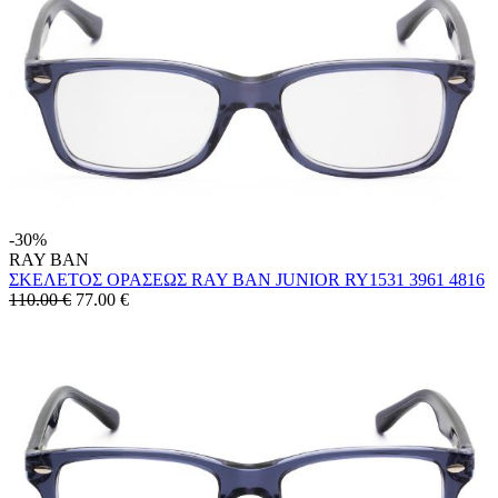
-30%
RAY BAN
ΣΚΕΛΕΤΟΣ ΟΡΑΣΕΩΣ RAY BAN JUNIOR RY1531 3961 4816
110.00 €
77.00
€