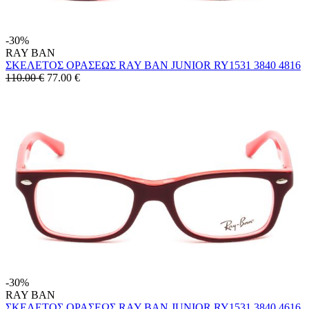
-30%
RAY BAN
ΣΚΕΛΕΤΟΣ ΟΡΑΣΕΩΣ RAY BAN JUNIOR RY1531 3840 4816
110.00 €
77.00
€
-30%
RAY BAN
ΣΚΕΛΕΤΟΣ ΟΡΑΣΕΩΣ RAY BAN JUNIOR RY1531 3840 4616