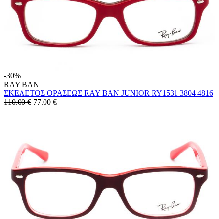
-30%
RAY BAN
ΣΚΕΛΕΤΟΣ ΟΡΑΣΕΩΣ RAY BAN JUNIOR RY1531 3804 4816
110.00 €
77.00
€