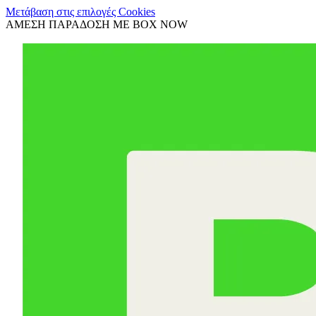
Μετάβαση στις επιλογές Cookies
ΑΜΕΣΗ ΠΑΡΑΔΟΣΗ ΜΕ BOX NOW