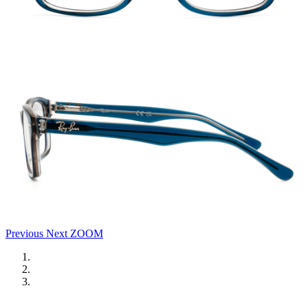
Previous
Next
ZOOM