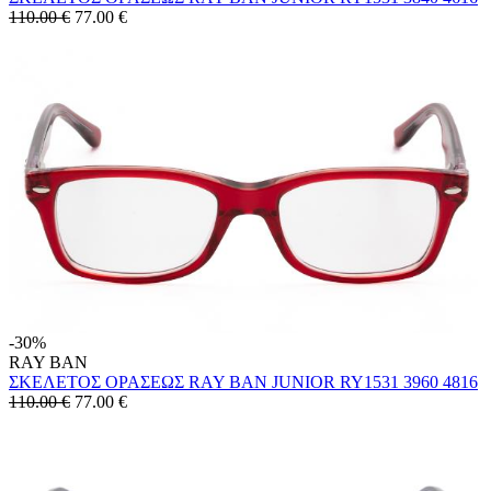
110.00 €
77.00
€
-30%
RAY BAN
ΣΚΕΛΕΤΟΣ ΟΡΑΣΕΩΣ RAY BAN JUNIOR RY1531 3960 4816
110.00 €
77.00
€