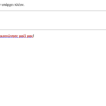
ν υπάρχει πλέον.
ικοινώνησε μαζί μας
!