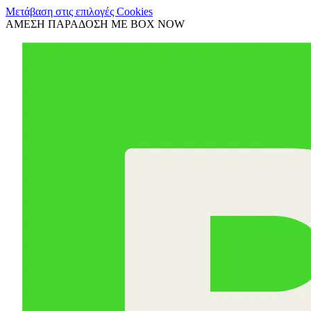
Μετάβαση στις επιλογές Cookies
ΑΜΕΣΗ ΠΑΡΑΔΟΣΗ ΜΕ BOX NOW