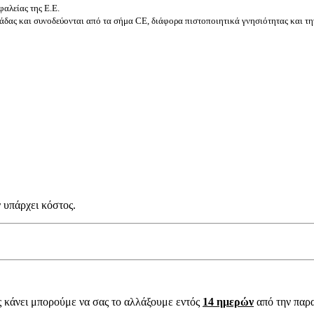
αλείας της Ε.Ε.
δας και συνοδεύονται από τα σήμα CE, διάφορα πιστοποιητικά γνησιότητας και τη
 υπάρχει κόστος.
ς κάνει μπορούμε να σας το αλλάξουμε εντός
14 ημερών
από την παρ