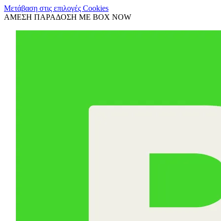
Μετάβαση στις επιλογές Cookies
ΑΜΕΣΗ ΠΑΡΑΔΟΣΗ ΜΕ BOX NOW