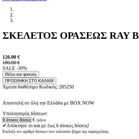
ΣΚΕΛΕΤΟΣ ΟΡΑΣΕΩΣ RAY BAN
126.00
€
180.00 €
SALE -30%
Θέλω και φακούς
ΠΡΟΣΘΗΚΗ ΣΤΟ ΚΑΛΑΘΙ
Άμεσα διαθέσιμο
Κωδικός:
285250
Αποστολή σε όλη την Ελλάδα με BOX NOW
Υπολογισμός δόσεων:
€
/μήνα
✔Απόκτησε το και με έως 6 άτοκες δόσεις!
Επέλεξε τον αριθμό δόσεων στο τελευταίο βήμα της παραγγελίας.