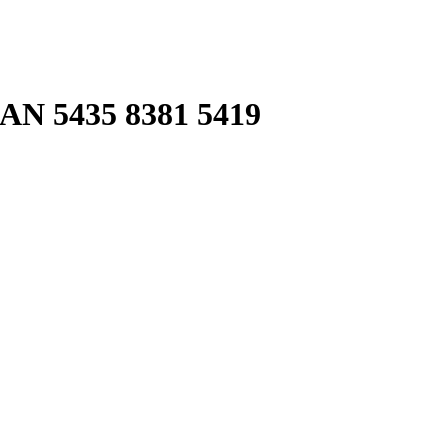
 5435 8381 5419