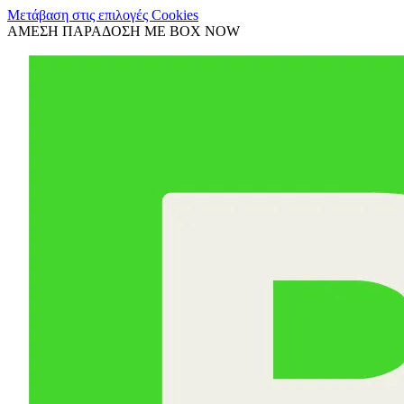
Μετάβαση στις επιλογές Cookies
ΑΜΕΣΗ ΠΑΡΑΔΟΣΗ ΜΕ BOX NOW