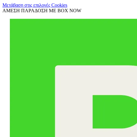
Μετάβαση στις επιλογές Cookies
ΑΜΕΣΗ ΠΑΡΑΔΟΣΗ ΜΕ BOX NOW