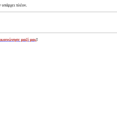
ν υπάρχει πλέον.
ικοινώνησε μαζί μας
!