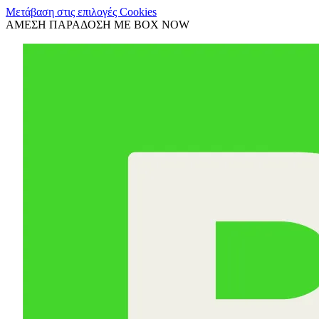
Μετάβαση στις επιλογές Cookies
ΑΜΕΣΗ ΠΑΡΑΔΟΣΗ ΜΕ BOX NOW