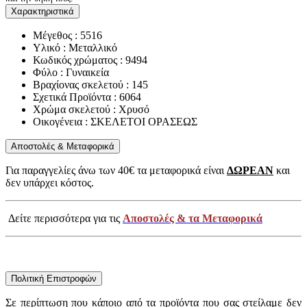
Χαρακτηριστικά
Μέγεθος : 5516
Υλικό : Μεταλλικό
Κωδικός χρώματος : 9494
Φύλο : Γυναικεία
Βραχίονας σκελετού : 145
Σχετικά Προϊόντα : 6064
Χρώμα σκελετού : Χρυσό
Οικογένεια : ΣΚΕΛΕΤΟΙ ΟΡΑΣΕΩΣ
Αποστολές & Μεταφορικά
Για παραγγελίες άνω των 40€ τα μεταφορικά είναι
ΔΩΡΕΑΝ
και
δεν υπάρχει κόστος.
Δείτε περισσότερα για τις
Αποστολές & τα Μεταφορικά
Πολιτική Επιστροφών
Σε περίπτωση που κάποιο από τα προϊόντα που σας στείλαμε δεν