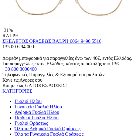
-31%
RALPH
ΣΚΕΛΕΤΟΣ ΟΡΑΣΕΩΣ RALPH 6064 9490 5516
135.00 €
94.00
€
Δωρεάν μεταφορικά για παραγγελίες άνω των 40€, εντός Ελλάδας.
Για παραγγελίες εκτός Ελλάδας, κόστος αποστολής από 13€
+30 800 3000400
Τηλεφωνικές Παραγγελίες & Εξυπηρέτηση πελατών
Κάνε τις Αγορές σου
Και με έως 6 ΑΤΟΚΕΣ ΔΟΣΕΙΣ!
ΚΑΤΗΓΟΡΙΕΣ
Γυαλιά Ηλίου
Γυναικεία Γυαλιά Ηλίου
Ανδρικά Γυαλιά Ηλίου
Παιδικά Γυαλιά Ηλίου
Γυαλιά Οράσεως
Όλα τα Ανδρικά Γυαλιά Οράσεως
Όλα τα Γυναικεία Γυαλιά Οράσεως