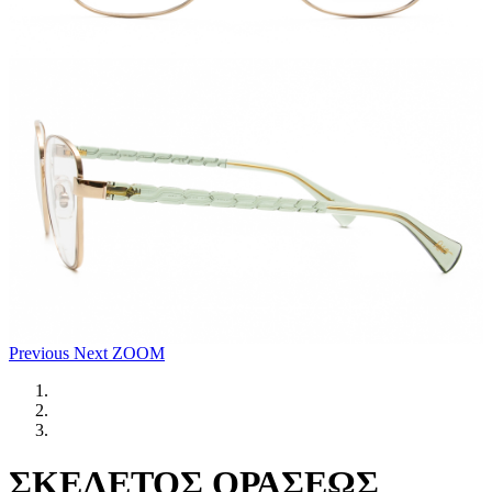
Previous
Next
ZOOM
ΣΚΕΛΕΤΟΣ ΟΡΑΣΕΩΣ