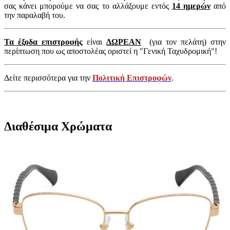
σας κάνει μπορούμε να σας το αλλάξουμε εντός
14 ημερών
από
την παραλαβή του.
Τα έξοδα επιστροφής
είναι
ΔΩΡΕΑΝ
(για τον πελάτη) στην
περίπτωση που ως αποστολέας οριστεί η "Γενική Ταχυδρομική"!
Δείτε περισσότερα για την
Πολιτική Επιστροφών
.
Διαθέσιμα Χρώματα