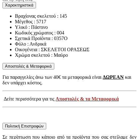
Χαρακτηριστικά
Βραχίονας σκελετού : 145
Μέγεθος : 5717
Υλικό : Πάστινο
Κωδικός χρώματος : 004
Σχετικά Προϊόντα : 0357O
Φύλο : Ανδρικά
Οικογένεια : ΣΚΕΛΕΤΟΙ ΟΡΑΣΕΩΣ
Χρώμα σκελετού : Μαύρο
Αποστολές & Μεταφορικά
Για παραγγελίες άνω των 40€ τα μεταφορικά είναι
ΔΩΡΕΑΝ
και
δεν υπάρχει κόστος.
Δείτε περισσότερα για τις
Αποστολές & τα Μεταφορικά
Πολιτική Επιστροφών
Σε περίπτωση που κάποιο από τα προϊόντα που σας στείλαμε δεν