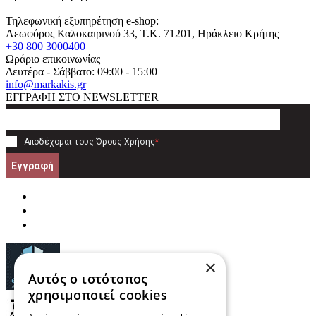
Τηλεφωνική εξυπηρέτηση e-shop:
Λεωφόρος Καλοκαιρινού 33
, T.K.
71201
,
Ηράκλειο Κρήτης
+30 800 3000400
Ωράριο επικοινωνίας
Δευτέρα - Σάββατο: 09:00 - 15:00
info@markakis.gr
ΕΓΓΡΑΦΗ ΣΤΟ NEWSLETTER
Αποδέχομαι τους
Όρους Χρήσης
*
Εγγραφή
×
Αυτός ο ιστότοπος
χρησιμοποιεί cookies