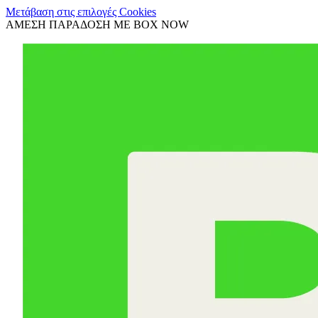
Μετάβαση στις επιλογές Cookies
ΑΜΕΣΗ ΠΑΡΑΔΟΣΗ ΜΕ BOX NOW