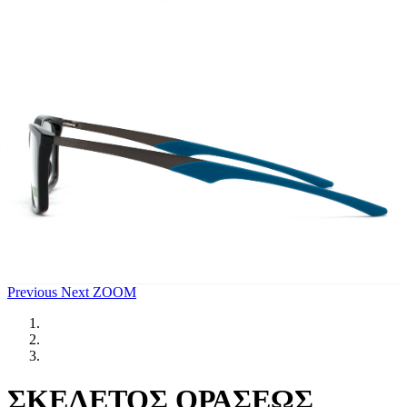
Previous
Next
ZOOM
ΣΚΕΛΕΤΟΣ ΟΡΑΣΕΩΣ