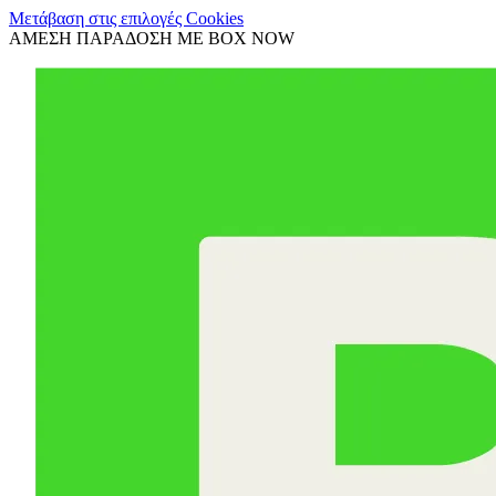
Μετάβαση στις επιλογές Cookies
ΑΜΕΣΗ ΠΑΡΑΔΟΣΗ ΜΕ BOX NOW