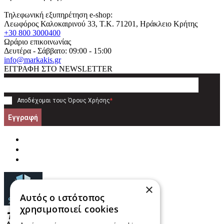
Τηλεφωνική εξυπηρέτηση e-shop:
Λεωφόρος Καλοκαιρινού 33
, T.K.
71201
,
Ηράκλειο Κρήτης
+30 800 3000400
Ωράριο επικοινωνίας
Δευτέρα - Σάββατο: 09:00 - 15:00
info@markakis.gr
ΕΓΓΡΑΦΗ ΣΤΟ NEWSLETTER
Αποδέχομαι τους
Όρους Χρήσης
*
Εγγραφή
×
Αυτός ο ιστότοπος
χρησιμοποιεί cookies