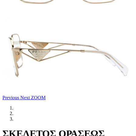
Previous
Next
ZOOM
ΣΚΕΛΕΤΟΣ ΟΡΑΣΕΩΣ