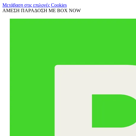
Μετάβαση στις επιλογές Cookies
ΑΜΕΣΗ ΠΑΡΑΔΟΣΗ ΜΕ BOX NOW