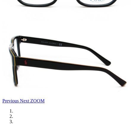
Previous
Next
ZOOM