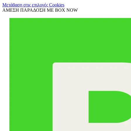
Μετάβαση στις επιλογές Cookies
ΑΜΕΣΗ ΠΑΡΑΔΟΣΗ ΜΕ BOX NOW