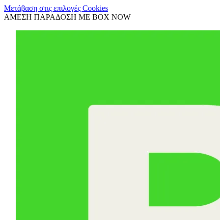
Μετάβαση στις επιλογές Cookies
ΑΜΕΣΗ ΠΑΡΑΔΟΣΗ ΜΕ BOX NOW