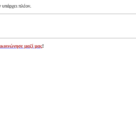
ν υπάρχει πλέον.
ικοινώνησε μαζί μας
!