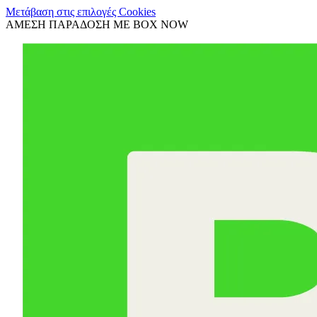
Μετάβαση στις επιλογές Cookies
ΑΜΕΣΗ ΠΑΡΑΔΟΣΗ ΜΕ BOX NOW