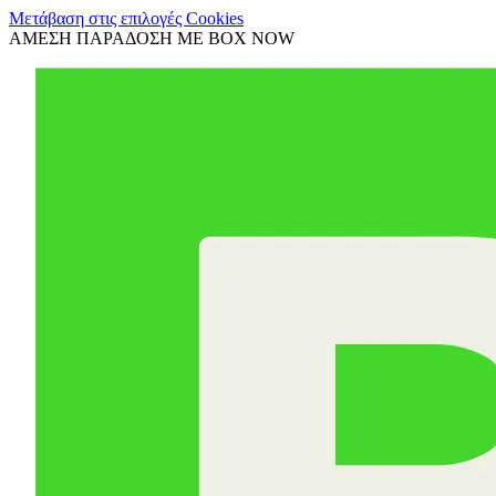
Μετάβαση στις επιλογές Cookies
ΑΜΕΣΗ ΠΑΡΑΔΟΣΗ ΜΕ BOX NOW