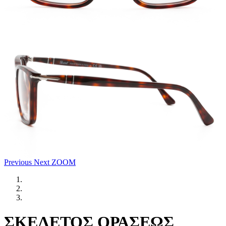
Previous
Next
ZOOM
ΣΚΕΛΕΤΟΣ ΟΡΑΣΕΩΣ