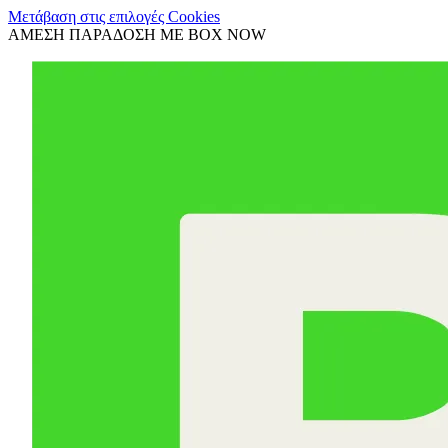
Μετάβαση στις επιλογές Cookies
ΑΜΕΣΗ ΠΑΡΑΔΟΣΗ ΜΕ BOX NOW