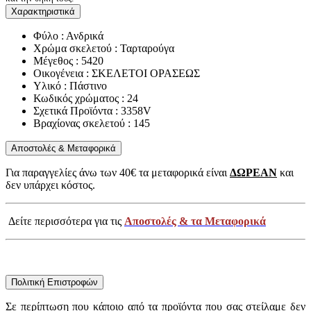
Χαρακτηριστικά
Φύλο : Ανδρικά
Χρώμα σκελετού : Ταρταρούγα
Μέγεθος : 5420
Οικογένεια : ΣΚΕΛΕΤΟΙ ΟΡΑΣΕΩΣ
Υλικό : Πάστινο
Κωδικός χρώματος : 24
Σχετικά Προϊόντα : 3358V
Βραχίονας σκελετού : 145
Αποστολές & Μεταφορικά
Για παραγγελίες άνω των 40€ τα μεταφορικά είναι
ΔΩΡΕΑΝ
και
δεν υπάρχει κόστος.
Δείτε περισσότερα για τις
Αποστολές & τα Μεταφορικά
Πολιτική Επιστροφών
Σε περίπτωση που κάποιο από τα προϊόντα που σας στείλαμε δεν