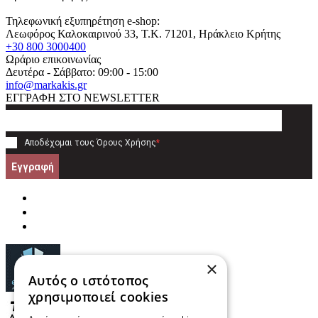
Τηλεφωνική εξυπηρέτηση e-shop:
Λεωφόρος Καλοκαιρινού 33
, T.K.
71201
,
Ηράκλειο Κρήτης
+30 800 3000400
Ωράριο επικοινωνίας
Δευτέρα - Σάββατο: 09:00 - 15:00
info@markakis.gr
ΕΓΓΡΑΦΗ ΣΤΟ NEWSLETTER
Αποδέχομαι τους
Όρους Χρήσης
*
Εγγραφή
×
Αυτός ο ιστότοπος
χρησιμοποιεί cookies