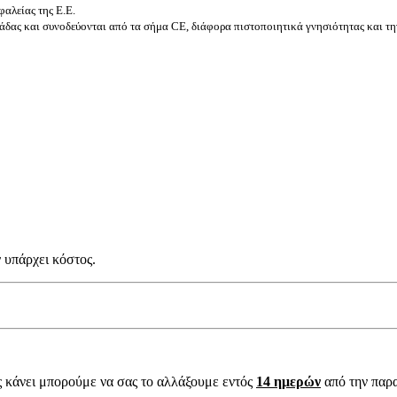
αλείας της Ε.Ε.
δας και συνοδεύονται από τα σήμα CE, διάφορα πιστοποιητικά γνησιότητας και τη
 υπάρχει κόστος.
ς κάνει μπορούμε να σας το αλλάξουμε εντός
14 ημερών
από την παρ