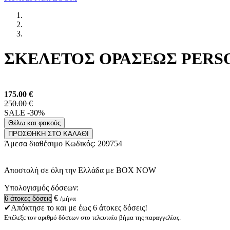
ΣΚΕΛΕΤΟΣ ΟΡΑΣΕΩΣ PERSOL 
175.00
€
250.00 €
SALE -30%
Θέλω και φακούς
ΠΡΟΣΘΗΚΗ ΣΤΟ ΚΑΛΑΘΙ
Άμεσα διαθέσιμο
Κωδικός:
209754
Αποστολή σε όλη την Ελλάδα με BOX NOW
Υπολογισμός δόσεων:
€
/μήνα
✔Απόκτησε το και με έως 6 άτοκες δόσεις!
Επέλεξε τον αριθμό δόσεων στο τελευταίο βήμα της παραγγελίας.