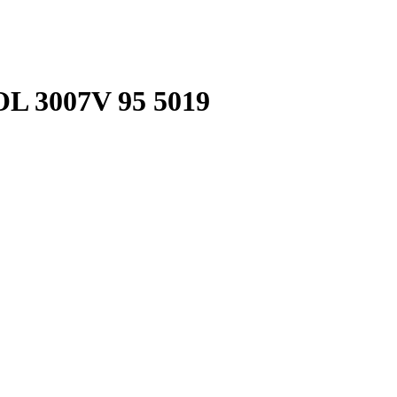
3007V 95 5019