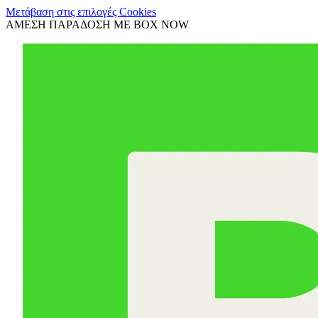
Μετάβαση στις επιλογές Cookies
ΑΜΕΣΗ ΠΑΡΑΔΟΣΗ ΜΕ BOX NOW