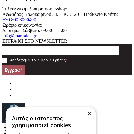
Τηλεφωνική εξυπηρέτηση e-shop:
Λεωφόρος Καλοκαιρινού 33
, T.K.
71201
,
Ηράκλειο Κρήτης
+30 800 3000400
Ωράριο επικοινωνίας
Δευτέρα - Σάββατο: 09:00 - 15:00
info@markakis.gr
ΕΓΓΡΑΦΗ ΣΤΟ NEWSLETTER
Αποδέχομαι τους
Όρους Χρήσης
*
Εγγραφή
×
Αυτός ο ιστότοπος
χρησιμοποιεί cookies