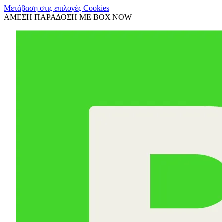
Μετάβαση στις επιλογές Cookies
ΑΜΕΣΗ ΠΑΡΑΔΟΣΗ ΜΕ BOX NOW