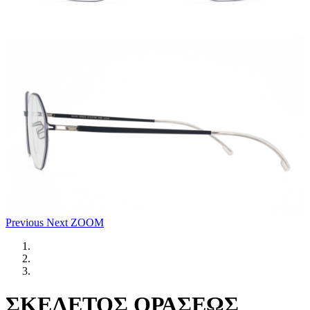
Previous
Next
ZOOM
ΣΚΕΛΕΤΟΣ ΟΡΑΣΕΩΣ