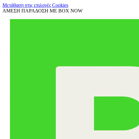
Μετάβαση στις επιλογές Cookies
ΑΜΕΣΗ ΠΑΡΑΔΟΣΗ ΜΕ BOX NOW