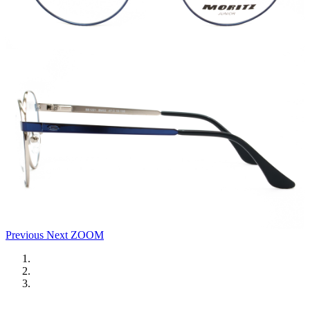
Previous
Next
ZOOM