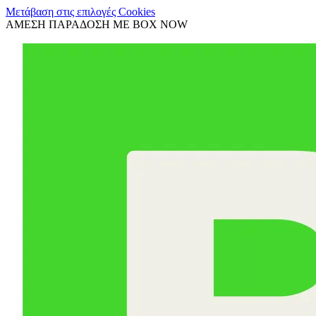
Μετάβαση στις επιλογές Cookies
ΑΜΕΣΗ ΠΑΡΑΔΟΣΗ ΜΕ BOX NOW