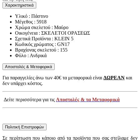
Χαρακτηριστικά
Υλικό : Πάστινο
Μέγεθος : 5918
Χρώμα σκελετού : Μαύρο
Οικογένεια : ΣΚΕΛΕΤΟΙ ΟΡΑΣΕΩΣ
Σχετικά Προϊόντα : KLEIN 5
Κωδικός χρώματος : GN17
Βραχίονας σκελετού : 155
Φύλο : Ανδρικά
Αποστολές & Μεταφορικά
Για παραγγελίες άνω των 40€ τα μεταφορικά είναι
ΔΩΡΕΑΝ
και
δεν υπάρχει κόστος.
Δείτε περισσότερα για τις
Αποστολές & τα Μεταφορικά
Πολιτική Επιστροφών
Σε περίπτωση που κάποιο από τα προϊόντα που σας στείλαμε δεν