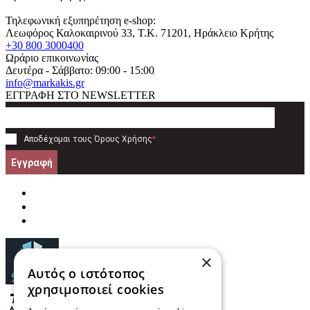
Τηλεφωνική εξυπηρέτηση e-shop:
Λεωφόρος Καλοκαιρινού 33
, T.K.
71201
,
Ηράκλειο Κρήτης
+30 800 3000400
Ωράριο επικοινωνίας
Δευτέρα - Σάββατο: 09:00 - 15:00
info@markakis.gr
ΕΓΓΡΑΦΗ ΣΤΟ NEWSLETTER
Αποδέχομαι τους
Όρους Χρήσης
*
Εγγραφή
×
Αυτός ο ιστότοπος
χρησιμοποιεί cookies