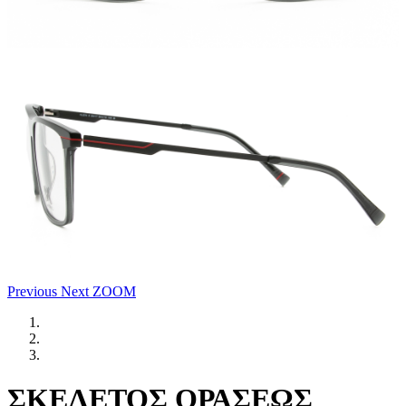
Previous
Next
ZOOM
ΣΚΕΛΕΤΟΣ ΟΡΑΣΕΩΣ