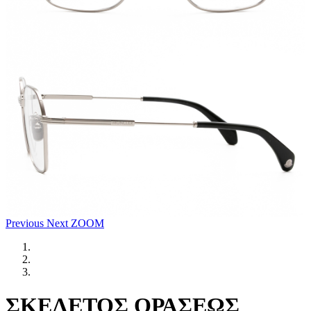
Previous
Next
ZOOM
ΣΚΕΛΕΤΟΣ ΟΡΑΣΕΩΣ