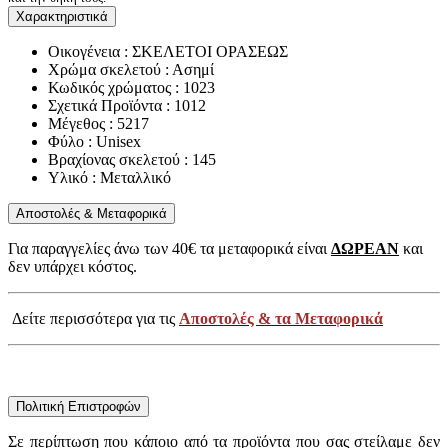
Χαρακτηριστικά
Οικογένεια : ΣΚΕΛΕΤΟΙ ΟΡΑΣΕΩΣ
Χρώμα σκελετού : Ασημί
Κωδικός χρώματος : 1023
Σχετικά Προϊόντα : 1012
Μέγεθος : 5217
Φύλο : Unisex
Βραχίονας σκελετού : 145
Υλικό : Μεταλλικό
Αποστολές & Μεταφορικά
Για παραγγελίες άνω των 40€ τα μεταφορικά είναι
ΔΩΡΕΑΝ
και
δεν υπάρχει κόστος.
Δείτε περισσότερα για τις
Αποστολές & τα Μεταφορικά
Πολιτική Επιστροφών
Σε περίπτωση που κάποιο από τα προϊόντα που σας στείλαμε δεν