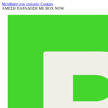
Μετάβαση στις επιλογές Cookies
ΑΜΕΣΗ ΠΑΡΑΔΟΣΗ ΜΕ BOX NOW