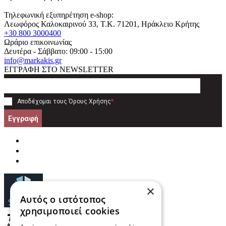
Τηλεφωνική εξυπηρέτηση e-shop:
Λεωφόρος Καλοκαιρινού 33
, T.K.
71201
,
Ηράκλειο Κρήτης
+30 800 3000400
Ωράριο επικοινωνίας
Δευτέρα - Σάββατο: 09:00 - 15:00
info@markakis.gr
ΕΓΓΡΑΦΗ ΣΤΟ NEWSLETTER
Αποδέχομαι τους
Όρους Χρήσης
*
Εγγραφή
×
Αυτός ο ιστότοπος
χρησιμοποιεί cookies