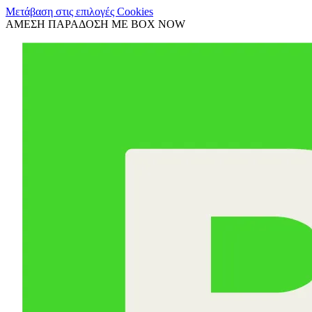
Μετάβαση στις επιλογές Cookies
ΑΜΕΣΗ ΠΑΡΑΔΟΣΗ ΜΕ BOX NOW