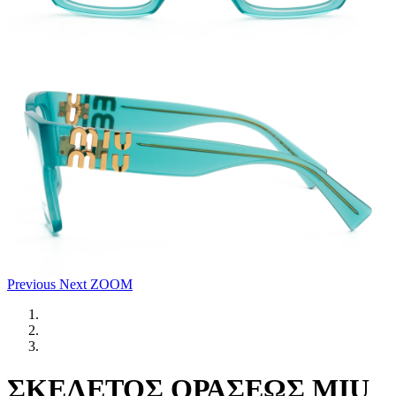
Previous
Next
ZOOM
ΣΚΕΛΕΤΟΣ ΟΡΑΣΕΩΣ MIU