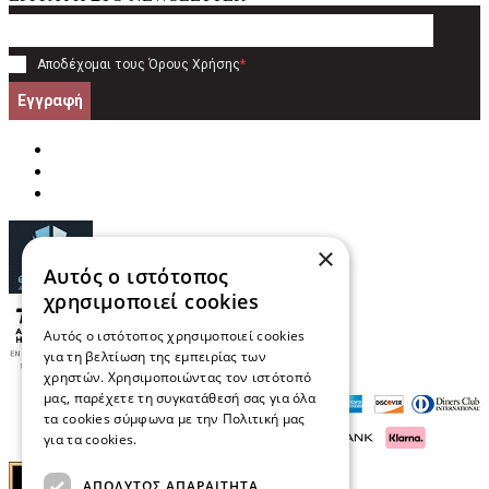
Αποδέχομαι τους
Όρους Χρήσης
*
Εγγραφή
×
Αυτός ο ιστότοπος
χρησιμοποιεί cookies
Αυτός ο ιστότοπος χρησιμοποιεί cookies
για τη βελτίωση της εμπειρίας των
χρηστών. Χρησιμοποιώντας τον ιστότοπό
μας, παρέχετε τη συγκατάθεσή σας για όλα
τα cookies σύμφωνα με την Πολιτική μας
για τα cookies.
Διαβάστε περισσότερα
ΑΠΟΛΎΤΩΣ ΑΠΑΡΑΊΤΗΤΑ