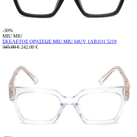
-30%
MIU MIU
ΣΚΕΛΕΤΟΣ ΟΡΑΣΕΩΣ MIU MIU 04UV 1AB1O1 5219
345.00 €
242.00
€