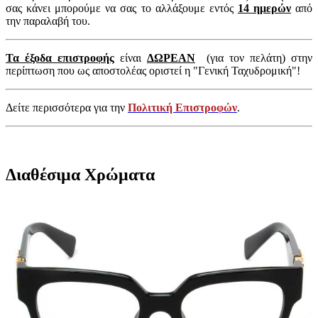
σας κάνει μπορούμε να σας το αλλάξουμε εντός
14 ημερών
από
την παραλαβή του.
Τα έξοδα επιστροφής
είναι
ΔΩΡΕΑΝ
(για τον πελάτη) στην
περίπτωση που ως αποστολέας οριστεί η "Γενική Ταχυδρομική"!
Δείτε περισσότερα για την
Πολιτική Επιστροφών
.
Διαθέσιμα Χρώματα