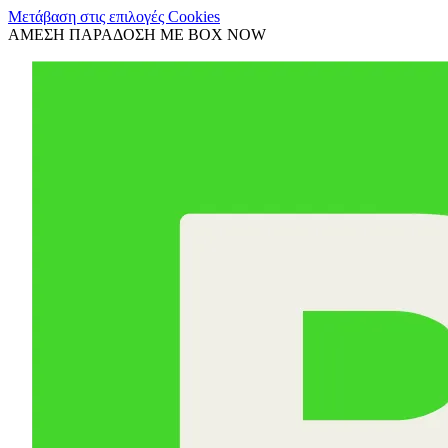
Μετάβαση στις επιλογές Cookies
ΑΜΕΣΗ ΠΑΡΑΔΟΣΗ ΜΕ BOX NOW