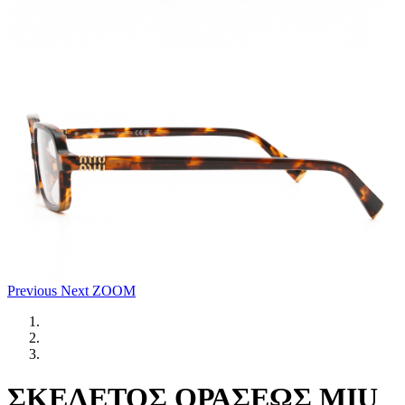
Previous
Next
ZOOM
ΣΚΕΛΕΤΟΣ ΟΡΑΣΕΩΣ MIU