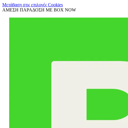
Μετάβαση στις επιλογές Cookies
ΑΜΕΣΗ ΠΑΡΑΔΟΣΗ ΜΕ BOX NOW