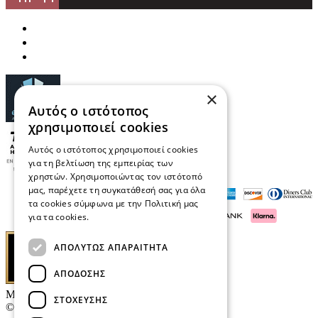
×
Αυτός ο ιστότοπος
χρησιμοποιεί cookies
Αυτός ο ιστότοπος χρησιμοποιεί cookies
για τη βελτίωση της εμπειρίας των
χρηστών. Χρησιμοποιώντας τον ιστότοπό
μας, παρέχετε τη συγκατάθεσή σας για όλα
τα cookies σύμφωνα με την Πολιτική μας
για τα cookies.
Διαβάστε περισσότερα
ΑΠΟΛΎΤΩΣ ΑΠΑΡΑΊΤΗΤΑ
ΑΠΌΔΟΣΗΣ
Μαρκάκης Οπτικά
ΣΤΌΧΕΥΣΗΣ
© 2026