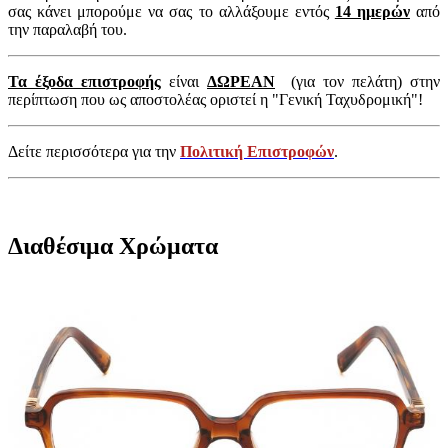
σας κάνει μπορούμε να σας το αλλάξουμε εντός
14 ημερών
από
την παραλαβή του.
Τα έξοδα επιστροφής
είναι
ΔΩΡΕΑΝ
(για τον πελάτη) στην
περίπτωση που ως αποστολέας οριστεί η "Γενική Ταχυδρομική"!
Δείτε περισσότερα για την
Πολιτική Επιστροφών
.
Διαθέσιμα Χρώματα