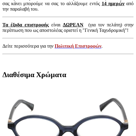
σας κάνει μπορούμε να σας το αλλάξουμε εντός
14 ημερών
από
την παραλαβή του.
Τα έξοδα επιστροφής
είναι
ΔΩΡΕΑΝ
(για τον πελάτη) στην
περίπτωση που ως αποστολέας οριστεί η "Γενική Ταχυδρομική"!
Δείτε περισσότερα για την
Πολιτική Επιστροφών
.
Διαθέσιμα Χρώματα