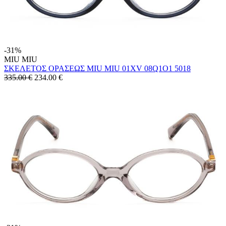
-31%
MIU MIU
ΣΚΕΛΕΤΟΣ ΟΡΑΣΕΩΣ MIU MIU 01XV 08Q1O1 5018
335.00 €
234.00
€