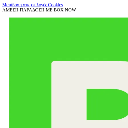
Μετάβαση στις επιλογές Cookies
ΑΜΕΣΗ ΠΑΡΑΔΟΣΗ ΜΕ BOX NOW