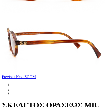
Previous
Next
ZOOM
ΣΚΕΛΕΤΟΣ ΟΡΑΣΕΩΣ MIU