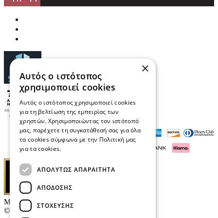
×
Αυτός ο ιστότοπος
χρησιμοποιεί cookies
Αυτός ο ιστότοπος χρησιμοποιεί cookies
για τη βελτίωση της εμπειρίας των
χρηστών. Χρησιμοποιώντας τον ιστότοπό
μας, παρέχετε τη συγκατάθεσή σας για όλα
τα cookies σύμφωνα με την Πολιτική μας
για τα cookies.
Διαβάστε περισσότερα
ΑΠΟΛΎΤΩΣ ΑΠΑΡΑΊΤΗΤΑ
ΑΠΌΔΟΣΗΣ
Μαρκάκης Οπτικά
ΣΤΌΧΕΥΣΗΣ
© 2026