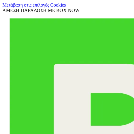
Μετάβαση στις επιλογές Cookies
ΑΜΕΣΗ ΠΑΡΑΔΟΣΗ ΜΕ BOX NOW