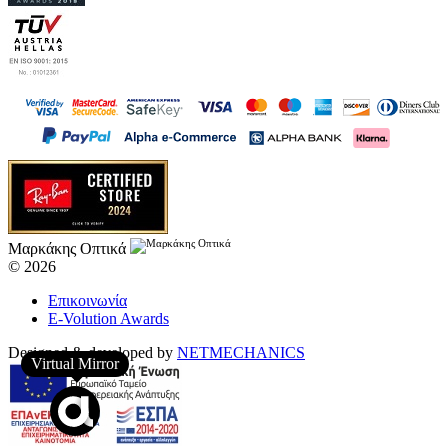
Μαρκάκης Οπτικά
© 2026
Επικοινωνία
E-Volution Awards
Designed & developed by
NETMECHANICS
Virtual Mirror