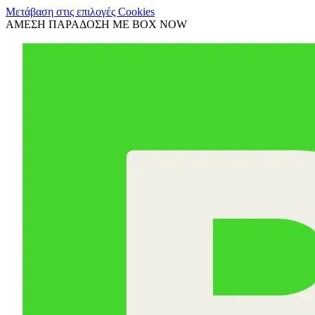
Μετάβαση στις επιλογές Cookies
ΑΜΕΣΗ ΠΑΡΑΔΟΣΗ ΜΕ BOX NOW